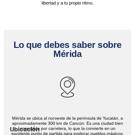
libertad y a tu propio ritmo.
Lo que debes saber sobre
Mérida
Mérida se ubica al noroeste de la península de Yucatán, a
aproximadamente 300 km de Cancún. Es una ciudad bien
Ubicación
conectada por carretera, lo que la convierte en un
excelente punto de partida para explorar pueblos mágicos,