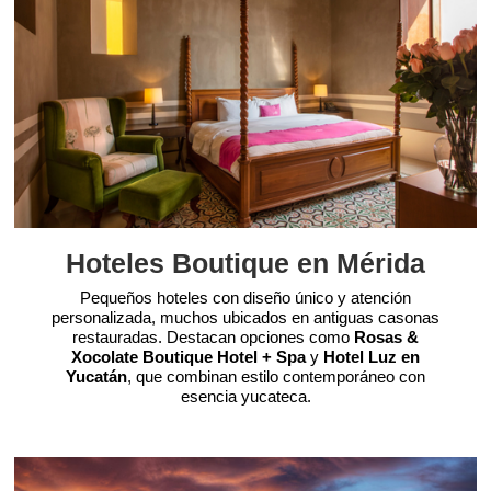
Hoteles Boutique en Mérida
Pequeños hoteles con diseño único y atención
personalizada, muchos ubicados en antiguas casonas
restauradas. Destacan opciones como
Rosas &
Xocolate Boutique Hotel + Spa
y
Hotel Luz en
Yucatán
, que combinan estilo contemporáneo con
esencia yucateca.