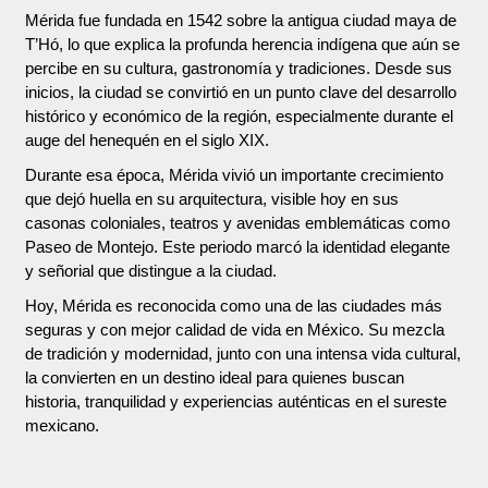
Mérida fue fundada en 1542 sobre la antigua ciudad maya de
T’Hó, lo que explica la profunda herencia indígena que aún se
percibe en su cultura, gastronomía y tradiciones. Desde sus
inicios, la ciudad se convirtió en un punto clave del desarrollo
histórico y económico de la región, especialmente durante el
auge del henequén en el siglo XIX.
Durante esa época, Mérida vivió un importante crecimiento
que dejó huella en su arquitectura, visible hoy en sus
casonas coloniales, teatros y avenidas emblemáticas como
Paseo de Montejo. Este periodo marcó la identidad elegante
y señorial que distingue a la ciudad.
Hoy, Mérida es reconocida como una de las ciudades más
seguras y con mejor calidad de vida en México. Su mezcla
de tradición y modernidad, junto con una intensa vida cultural,
la convierten en un destino ideal para quienes buscan
historia, tranquilidad y experiencias auténticas en el sureste
mexicano.