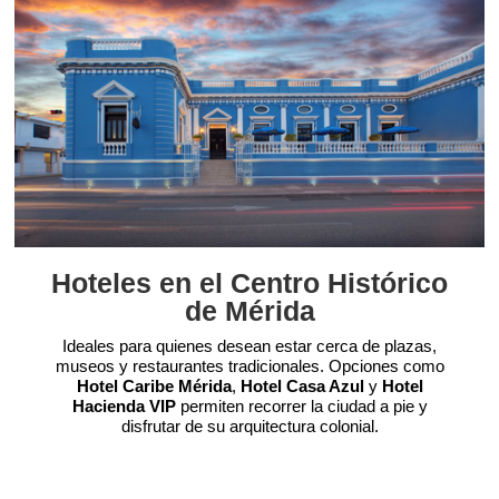
Hoteles en el Centro Histórico
de Mérida
Ideales para quienes desean estar cerca de plazas,
museos y restaurantes tradicionales. Opciones como
Hotel Caribe Mérida
,
Hotel Casa Azul
y
Hotel
Hacienda VIP
permiten recorrer la ciudad a pie y
disfrutar de su arquitectura colonial.