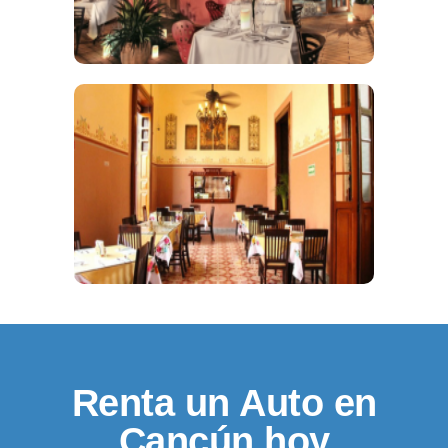
Renta un Auto en
Cancún hoy