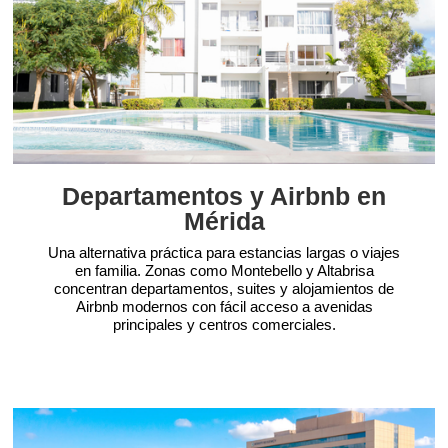
Departamentos y Airbnb en
Mérida
Una alternativa práctica para estancias largas o viajes
en familia. Zonas como Montebello y Altabrisa
concentran departamentos, suites y alojamientos de
Airbnb modernos con fácil acceso a avenidas
principales y centros comerciales.