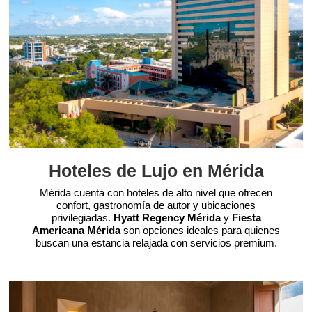
Hoteles de Lujo en Mérida
Mérida cuenta con hoteles de alto nivel que ofrecen
confort, gastronomía de autor y ubicaciones
privilegiadas.
Hyatt Regency Mérida
y
Fiesta
Americana Mérida
son opciones ideales para quienes
buscan una estancia relajada con servicios premium.