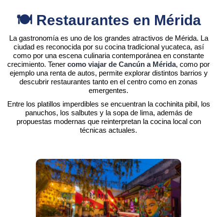
🍽️ Restaurantes en Mérida
La gastronomía es uno de los grandes atractivos de Mérida. La
ciudad es reconocida por su cocina tradicional yucateca, así
como por una escena culinaria contemporánea en constante
crecimiento. Tener
como viajar de Cancún a Mérida
, como por
ejemplo una renta de autos, permite explorar distintos barrios y
descubrir restaurantes tanto en el centro como en zonas
emergentes.
Entre los platillos imperdibles se encuentran la cochinita pibil, los
panuchos, los salbutes y la sopa de lima, además de
propuestas modernas que reinterpretan la cocina local con
técnicas actuales.