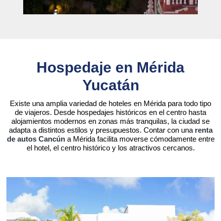
Hospedaje en Mérida
Yucatán
Existe una amplia variedad de hoteles en Mérida para todo tipo
de viajeros. Desde hospedajes históricos en el centro hasta
alojamientos modernos en zonas más tranquilas, la ciudad se
adapta a distintos estilos y presupuestos. Contar con una
renta
de autos Cancún
a Mérida facilita moverse cómodamente entre
el hotel, el centro histórico y los atractivos cercanos.