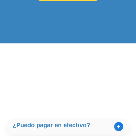
¿Puedo pagar en efectivo?