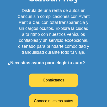
Disfruta de una renta de autos en
Cancún sin complicaciones con Avant
Rent a Car, con total transparencia y
sin cargos ocultos. Explora la ciudad
a tu ritmo con nuestros vehículos
confiables y un servicio excepcional,
diseñado para brindarte comodidad y
tranquilidad durante todo tu viaje.
¿Necesitas ayuda para elegir tu auto?
Contáctanos
Conoce nuestros autos