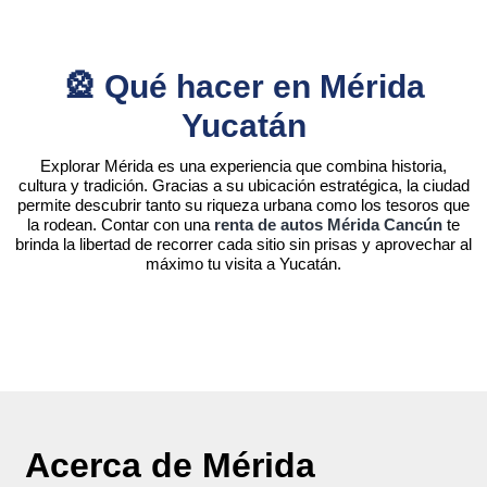
🎡 Qué hacer en Mérida
Yucatán
Explorar Mérida es una experiencia que combina historia,
cultura y tradición. Gracias a su ubicación estratégica, la ciudad
permite descubrir tanto su riqueza urbana como los tesoros que
la rodean. Contar con una
renta de autos Mérida Cancún
te
brinda la libertad de recorrer cada sitio sin prisas y aprovechar al
máximo tu visita a Yucatán.
Acerca de Mérida