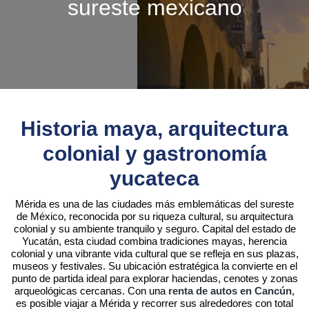
sureste mexicano
Historia maya, arquitectura
colonial y gastronomía
yucateca
Mérida es una de las ciudades más emblemáticas del sureste
de México, reconocida por su riqueza cultural, su arquitectura
colonial y su ambiente tranquilo y seguro. Capital del estado de
Yucatán, esta ciudad combina tradiciones mayas, herencia
colonial y una vibrante vida cultural que se refleja en sus plazas,
museos y festivales. Su ubicación estratégica la convierte en el
punto de partida ideal para explorar haciendas, cenotes y zonas
arqueológicas cercanas. Con una
renta de autos en Cancún
,
es posible viajar a Mérida y recorrer sus alrededores con total