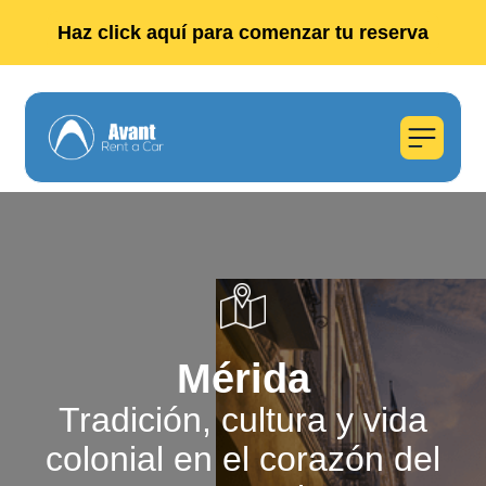
Haz click aquí para comenzar tu reserva
Mérida
Tradición, cultura y vida
colonial en el corazón del