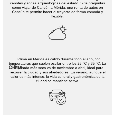
cenotes y zonas arqueológicas del estado. Si te preguntas
como viajar de Cancún a Mérida, una renta de autos en
Cancún te permite hacer el trayecto de forma cómoda y
flexible.
El clima en Mérida es cálido durante todo el año, con
temperaturas que suelen oscilar entre los 25 °C y 35 °C. La
Clima
temporada más seca va de noviembre a abril, ideal para
recorrer la ciudad y sus alrededores. En verano, aunque el
calor es más intenso, la vida cultural y gastronómica de la
ciudad se mantiene activa.