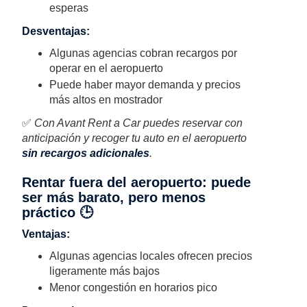
esperas
Desventajas:
Algunas agencias cobran recargos por
operar en el aeropuerto
Puede haber mayor demanda y precios
más altos en mostrador
✅
Con Avant Rent a Car puedes reservar con
anticipación y recoger tu auto en el aeropuerto
sin recargos adicionales
.
Rentar fuera del aeropuerto: puede
ser más barato, pero menos
práctico 🕒
Ventajas:
Algunas agencias locales ofrecen precios
ligeramente más bajos
Menor congestión en horarios pico