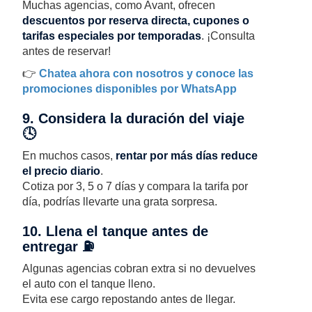
Muchas agencias, como Avant, ofrecen
descuentos por reserva directa, cupones o
tarifas especiales por temporadas
. ¡Consulta
antes de reservar!
👉
Chatea ahora con nosotros y conoce las
promociones disponibles por WhatsApp
9. Considera la duración del viaje
🕓
En muchos casos,
rentar por más días reduce
el precio diario
.
Cotiza por 3, 5 o 7 días y compara la tarifa por
día, podrías llevarte una grata sorpresa.
10. Llena el tanque antes de
entregar ⛽
Algunas agencias cobran extra si no devuelves
el auto con el tanque lleno.
Evita ese cargo repostando antes de llegar.