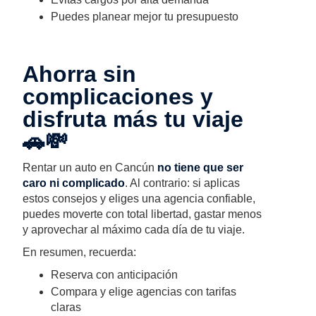
Puedes planear mejor tu presupuesto
Ahorra sin
complicaciones y
disfruta más tu viaje
🚗💸
Rentar un auto en Cancún
no tiene que ser
caro ni complicado
. Al contrario: si aplicas
estos consejos y eliges una agencia confiable,
puedes moverte con total libertad, gastar menos
y aprovechar al máximo cada día de tu viaje.
En resumen, recuerda:
Reserva con anticipación
Compara y elige agencias con tarifas
claras