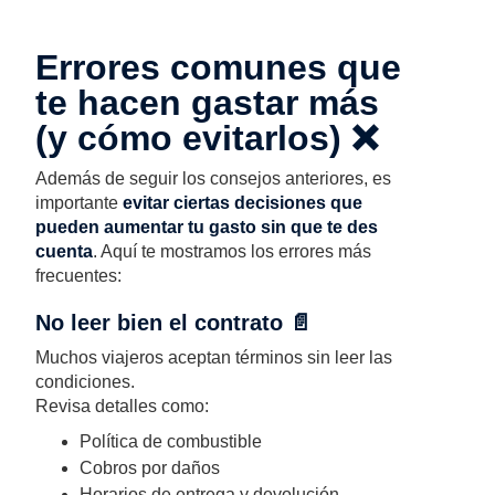
Errores comunes que
te hacen gastar más
(y cómo evitarlos) ❌
Además de seguir los consejos anteriores, es
importante
evitar ciertas decisiones que
pueden aumentar tu gasto sin que te des
cuenta
. Aquí te mostramos los errores más
frecuentes:
No leer bien el contrato 📄
Muchos viajeros aceptan términos sin leer las
condiciones.
Revisa detalles como:
Política de combustible
Cobros por daños
Horarios de entrega y devolución