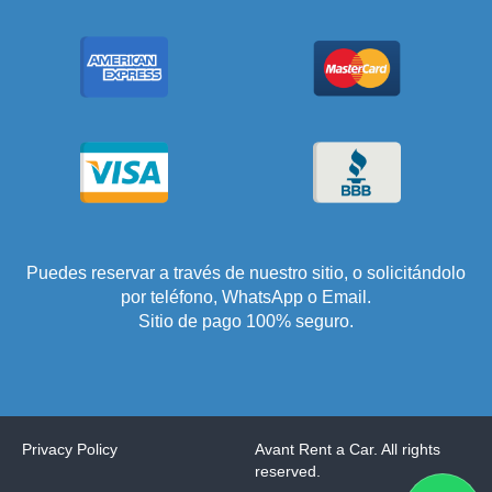
Puedes reservar a través de nuestro sitio, o solicitándolo
por teléfono, WhatsApp o Email.
Sitio de pago 100% seguro.
Privacy Policy
Avant Rent a Car. All rights
reserved.