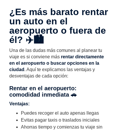
¿Es más barato rentar
un auto en el
aeropuerto o fuera de
él? ✈️🏙️
Una de las dudas más comunes al planear tu
viaje es si conviene más
rentar directamente
en el
aeropuerto
o buscar opciones en la
ciudad
. Aquí te explicamos las ventajas y
desventajas de cada opción:
Rentar en el aeropuerto:
comodidad inmediata 🚗
Ventajas:
Puedes recoger el auto apenas llegas
Evitas pagar taxis o traslados iniciales
Ahorras tiempo y comienzas tu viaje sin