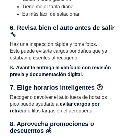
Tiene mejor tarifa diaria
Es más fácil de estacionar
6. Revisa bien el auto antes de salir
🔧
Haz una inspección rápida y toma fotos.
Esto puede evitarte cargos por daños que ya
estaban presentes al recogerlo.
📝
Avant te entrega el vehículo con revisión
previa y documentación digital.
7. Elige horarios inteligentes 🕐
Recoger o devolver el auto fuera de horarios
pico puede ayudarte a
evitar cargos por
retraso
o filas largas en el aeropuerto.
8. Aprovecha promociones o
descuentos 💰