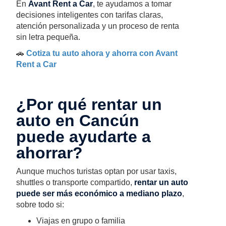
En
Avant Rent a Car
, te ayudamos a tomar
decisiones inteligentes con tarifas claras,
atención personalizada y un proceso de renta
sin letra pequeña.
🚗
Cotiza tu auto ahora y ahorra con Avant
Rent a Car
¿Por qué rentar un
auto en Cancún
puede ayudarte a
ahorrar?
Aunque muchos turistas optan por usar taxis,
shuttles o transporte compartido,
rentar un auto
puede ser más económico a mediano plazo
,
sobre todo si:
Viajas en grupo o familia