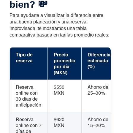
bien? 💸
Para ayudarte a visualizar la diferencia entre
una buena planeación y una reserva
improvisada, te mostramos una tabla
comparativa basada en tarifas promedio reales:
Tipo de
Precio
Diferencia
reserva
promedio
estimada
por día
(%)
(MXN)
Reserva
$550
Ahorro del
online con
MXN
25–30%
30 días de
anticipación
Reserva
$620
Ahorro del
online con 7
MXN
15–20%
días de