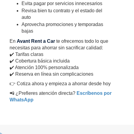
Evita pagar por servicios innecesarios
Revisa bien tu contrato y el estado del
auto
Aprovecha promociones y temporadas
bajas
En
Avant Rent a Car
te ofrecemos todo lo que
necesitas para ahorrar sin sacrificar calidad:
✔️ Tarifas claras
✔️ Cobertura básica incluida
✔️ Atención 100% personalizada
✔️ Reserva en línea sin complicaciones
👉 Cotiza ahora y empieza a ahorrar desde hoy
📲 ¿Prefieres atención directa?
Escríbenos por
WhatsApp