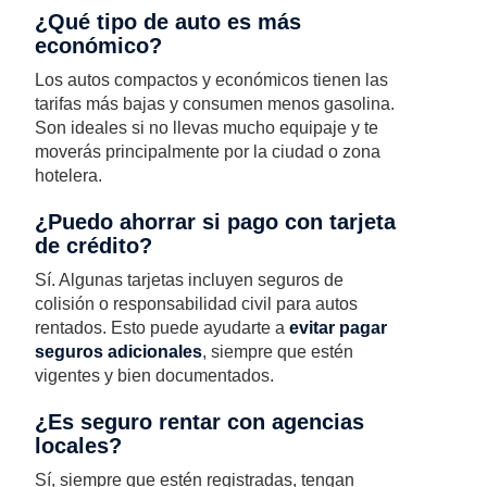
¿Qué tipo de auto es más
económico?
Los autos compactos y económicos tienen las
tarifas más bajas y consumen menos gasolina.
Son ideales si no llevas mucho equipaje y te
moverás principalmente por la ciudad o zona
hotelera.
¿Puedo ahorrar si pago con tarjeta
de crédito?
Sí. Algunas tarjetas incluyen seguros de
colisión o responsabilidad civil para autos
rentados. Esto puede ayudarte a
evitar pagar
seguros adicionales
, siempre que estén
vigentes y bien documentados.
¿Es seguro rentar con agencias
locales?
Sí, siempre que estén registradas, tengan