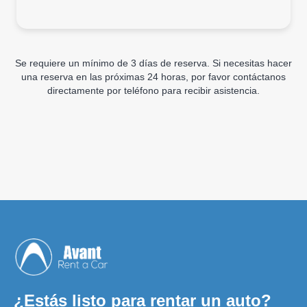
Se requiere un mínimo de 3 días de reserva. Si necesitas hacer
una reserva en las próximas 24 horas, por favor contáctanos
directamente por teléfono para recibir asistencia.
¿Estás listo para rentar un auto?