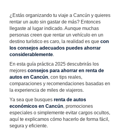
¿Estás organizando tu viaje a Cancún y quieres
rentar un auto sin gastar de más? Entonces
llegaste al lugar indicado. Aunque muchas
personas creen que rentar un vehículo en un
destino turístico es caro, la realidad es que
con
los consejos adecuados puedes ahorrar
considerablemente
.
En esta guía práctica 2025 descubrirás los
mejores
consejos para ahorrar en renta de
autos en Cancún
, con tips reales,
comparaciones y recomendaciones basadas en
la experiencia de miles de viajeros.
Ya sea que busques
renta de autos
económicos en Cancún
, promociones
especiales o simplemente evitar cargos ocultos,
aquí te explicamos cómo hacerlo de forma fácil,
segura y eficiente.