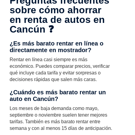
Preguntas frecuentes
sobre cómo ahorrar
en renta de autos en
Cancún ❓
¿Es más barato rentar en línea o
directamente en mostrador?
Rentar en línea casi siempre es más
económico. Puedes comparar precios, verificar
qué incluye cada tarifa y evitar sorpresas o
decisiones rápidas que salen más caras.
¿Cuándo es más barato rentar un
auto en Cancún?
Los meses de baja demanda como mayo,
septiembre o noviembre suelen tener mejores
tarifas. También es más barato rentar entre
semana y con al menos 15 días de anticipación.