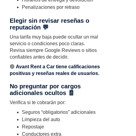
Penalizaciones por retraso
Elegir sin revisar reseñas o
reputación 💬
Una tarifa muy baja puede ocultar un mal
servicio o condiciones poco claras.
Revisa siempre Google Reviews o sitios
confiables antes de decidir.
🟢
Avant Rent a Car tiene calificaciones
positivas y reseñas reales de usuarios.
No preguntar por cargos
adicionales ocultos 🧾
Verifica si te cobrarán por:
Seguros “obligatorios” adicionales
Limpieza del auto
Repostaje
Conductores extra