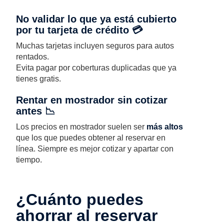
No validar lo que ya está cubierto
por tu tarjeta de crédito 💳
Muchas tarjetas incluyen seguros para autos
rentados.
Evita pagar por coberturas duplicadas que ya
tienes gratis.
Rentar en mostrador sin cotizar
antes 📉
Los precios en mostrador suelen ser
más altos
que los que puedes obtener al reservar en
línea. Siempre es mejor cotizar y apartar con
tiempo.
¿Cuánto puedes
ahorrar al reservar