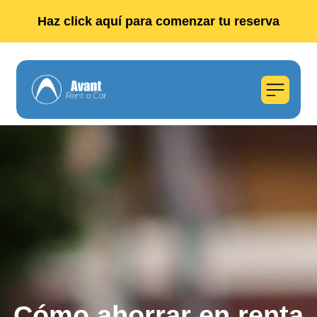
Haz click aquí para comenzar tu reserva
Cómo ahorrar en renta