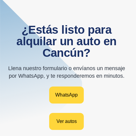
¿Estás listo para
alquilar un auto en
Cancún?
Llena nuestro formulario o envíanos un mensaje
por WhatsApp, y te responderemos en minutos.
WhatsApp
Ver autos