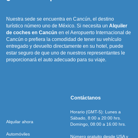
Nuestra sede se encuentra en Cancún, el destino
turístico número uno de México. Si necesita un
Alquiler
de coches en Cancún
en el Aeropuerto Internacional de
Cancún o prefiera la comodidad de tener su vehículo
entregado y devuelto directamente en su hotel, puede
estar seguro de que uno de nuestros representantes le
proporcionará el auto adecuado para su viaje.
Contáctanos
Horario (GMT-5): Lunes a
Sábado, 8:00 a 20:00 hrs.
Alquilar ahora
Domingo, 08:00 a 16:00 hrs.
Automóviles
Número gratuito desde USA y