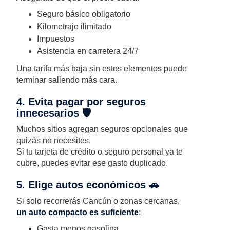
Seguro básico obligatorio
Kilometraje ilimitado
Impuestos
Asistencia en carretera 24/7
Una tarifa más baja sin estos elementos puede
terminar saliendo más cara.
4. Evita pagar por seguros
innecesarios 🛡️
Muchos sitios agregan seguros opcionales que
quizás no necesites.
Si tu tarjeta de crédito o seguro personal ya te
cubre, puedes evitar ese gasto duplicado.
5. Elige autos económicos 🚗
Si solo recorrerás Cancún o zonas cercanas,
un auto compacto es suficiente
:
Gasta menos gasolina