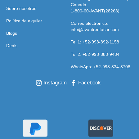
Canadá:
Sobre nosotros
1-800-60-AVANT(28268)
Política de alquiler
Correo electrónico:
info@avantrentacar.com
Blogs
Tel 1: +52-998-892-1158
Deals
Tel 2: +52-998-883-9434
WhatsApp: +52-998-334-3708
Instagram
Facebook