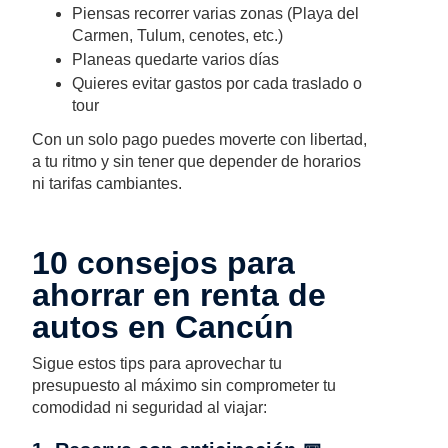
Piensas recorrer varias zonas (Playa del
Carmen, Tulum, cenotes, etc.)
Planeas quedarte varios días
Quieres evitar gastos por cada traslado o
tour
Con un solo pago puedes moverte con libertad,
a tu ritmo y sin tener que depender de horarios
ni tarifas cambiantes.
10 consejos para
ahorrar en renta de
autos en Cancún
Sigue estos tips para aprovechar tu
presupuesto al máximo sin comprometer tu
comodidad ni seguridad al viajar: