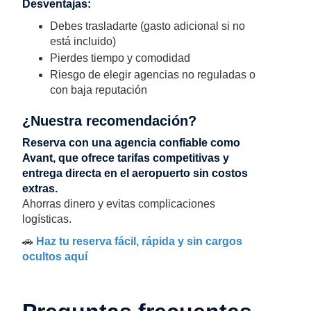
Desventajas:
Debes trasladarte (gasto adicional si no
está incluido)
Pierdes tiempo y comodidad
Riesgo de elegir agencias no reguladas o
con baja reputación
¿Nuestra recomendación?
Reserva con una agencia confiable como
Avant, que ofrece tarifas competitivas y
entrega directa en el aeropuerto sin costos
extras.
Ahorras dinero y evitas complicaciones
logísticas.
🚗
Haz tu reserva fácil, rápida y sin cargos
ocultos aquí