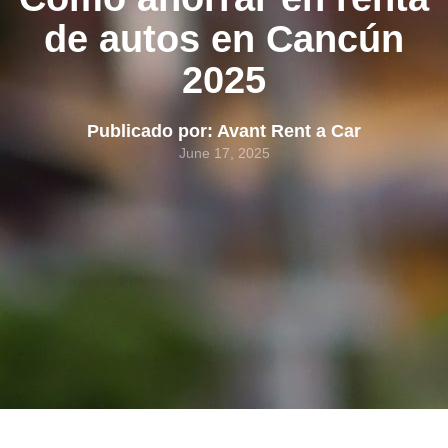
de autos en Cancún
2025
Publicado por: Avant Rent a Car
June 17, 2025