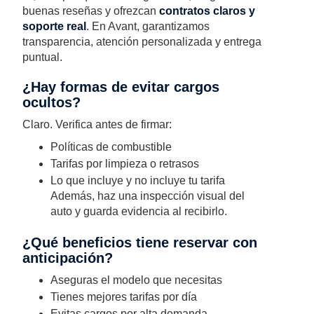
buenas reseñas y ofrezcan
contratos claros y
soporte real
. En Avant, garantizamos
transparencia, atención personalizada y entrega
puntual.
¿Hay formas de evitar cargos
ocultos?
Claro. Verifica antes de firmar:
Políticas de combustible
Tarifas por limpieza o retrasos
Lo que incluye y no incluye tu tarifa
Además, haz una inspección visual del
auto y guarda evidencia al recibirlo.
¿Qué beneficios tiene reservar con
anticipación?
Aseguras el modelo que necesitas
Tienes mejores tarifas por día
Evitas cargos por alta demanda