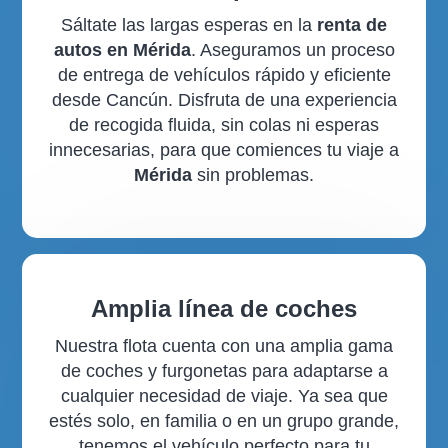
Sáltate las largas esperas en la
renta de
autos en Mérida
. Aseguramos un proceso
de entrega de vehículos rápido y eficiente
desde Cancún. Disfruta de una experiencia
de recogida fluida, sin colas ni esperas
innecesarias, para que comiences tu viaje a
Mérida
sin problemas.
Amplia línea de coches
Nuestra flota cuenta con una amplia gama
de coches y furgonetas para adaptarse a
cualquier necesidad de viaje. Ya sea que
estés solo, en familia o en un grupo grande,
tenemos el vehículo perfecto para tu