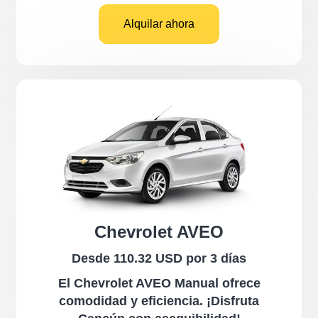
Alquilar ahora
Chevrolet AVEO
Desde 110.32 USD por 3 días
El Chevrolet AVEO Manual ofrece
comodidad y eficiencia. ¡Disfruta