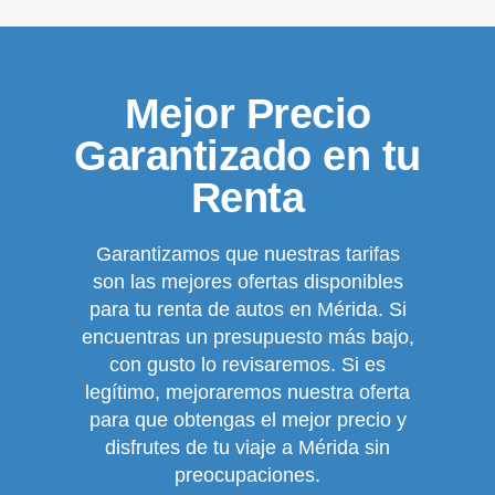
Mejor Precio
Garantizado en tu
Renta
Garantizamos que nuestras tarifas
son las mejores ofertas disponibles
para tu renta de autos en Mérida. Si
encuentras un presupuesto más bajo,
con gusto lo revisaremos. Si es
legítimo, mejoraremos nuestra oferta
para que obtengas el mejor precio y
disfrutes de tu viaje a Mérida sin
preocupaciones.