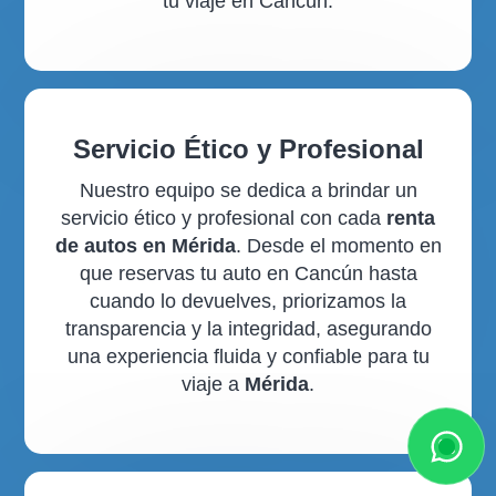
tu viaje en Cancún.
Servicio Ético y Profesional
Nuestro equipo se dedica a brindar un
servicio ético y profesional con cada
renta
de autos en Mérida
. Desde el momento en
que reservas tu auto en Cancún hasta
cuando lo devuelves, priorizamos la
transparencia y la integridad, asegurando
una experiencia fluida y confiable para tu
viaje a
Mérida
.