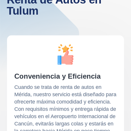
Tulum
Conveniencia y Eficiencia
Cuando se trata de renta de autos en
Mérida, nuestro servicio está diseñado para
ofrecerte máxima comodidad y eficiencia.
Con requisitos mínimos y entrega rápida de
vehículos en el Aeropuerto Internacional de
Cancún, evitarás largas colas y estarás en
la carretera hacia Mérida en poco tiempo.