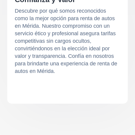
Descubre por qué somos reconocidos
como la mejor opción para renta de autos
en Mérida. Nuestro compromiso con un
servicio ético y profesional asegura tarifas
competitivas sin cargos ocultos,
convirtiéndonos en la elección ideal por
valor y transparencia. Confía en nosotros
para brindarte una experiencia de renta de
autos en Mérida.