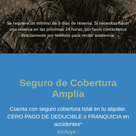
Se requiere un mínimo de 3 días de reserva. Si necesitas hacer
una reserva en las próximas 24 horas, por favor contáctanos
directamente por teléfono para recibir asistencia.
Seguro de Cobertura
Amplia
Cuenta con seguro cobertura total en tu alquiler.
CERO PAGO DE DEDUCIBLE o FRANQUICIA en
accidentes*
Incluye :