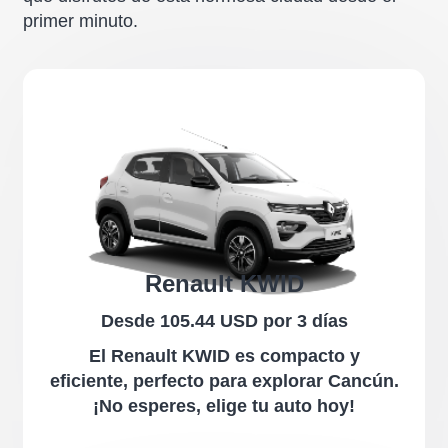
primer minuto.
Renault KWID
Desde 105.44 USD por 3 días
El Renault KWID es compacto y
eficiente, perfecto para explorar Cancún.
¡No esperes, elige tu auto hoy!