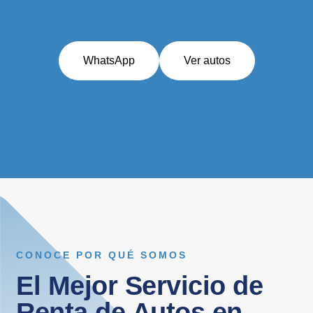
WhatsApp
Ver autos
CONOCE POR QUÉ SOMOS
El Mejor Servicio de
Renta de Autos en