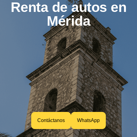
Renta de autos en
Mérida
Contáctanos
WhatsApp