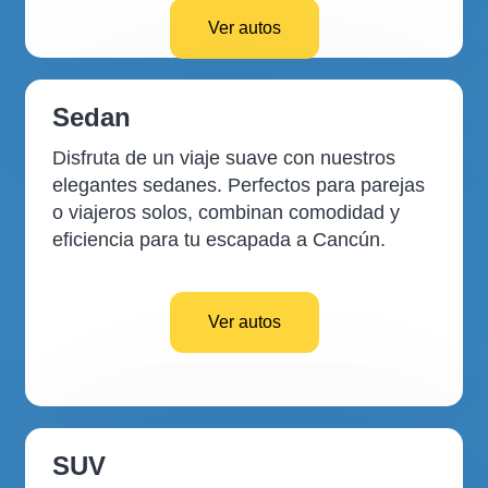
Ver autos
Sedan
Disfruta de un viaje suave con nuestros
elegantes sedanes. Perfectos para parejas
o viajeros solos, combinan comodidad y
eficiencia para tu escapada a Cancún.
Ver autos
SUV