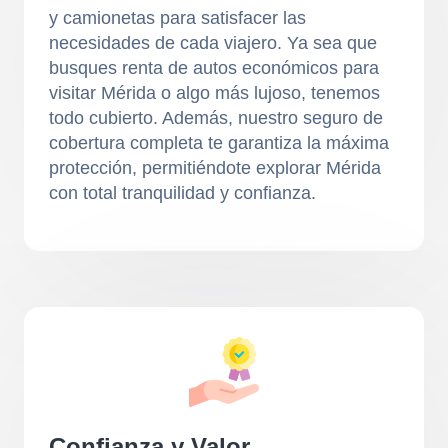
y camionetas para satisfacer las
necesidades de cada viajero. Ya sea que
busques renta de autos económicos para
visitar Mérida o algo más lujoso, tenemos
todo cubierto. Además, nuestro seguro de
cobertura completa te garantiza la máxima
protección, permitiéndote explorar Mérida
con total tranquilidad y confianza.
Confianza y Valor