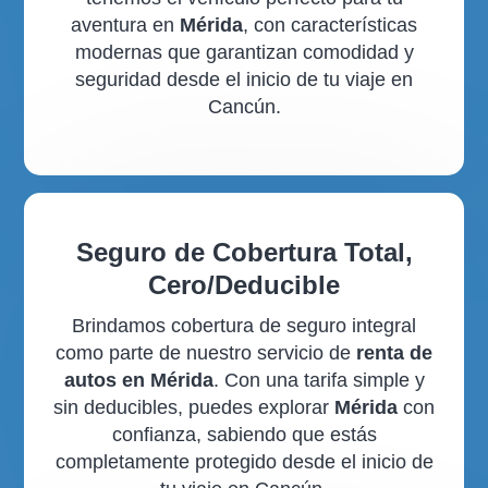
aventura en
Mérida
, con características
modernas que garantizan comodidad y
seguridad desde el inicio de tu viaje en
Cancún.
Seguro de Cobertura Total,
Cero/Deducible
Brindamos cobertura de seguro integral
como parte de nuestro servicio de
renta de
autos en Mérida
. Con una tarifa simple y
sin deducibles, puedes explorar
Mérida
con
confianza, sabiendo que estás
completamente protegido desde el inicio de