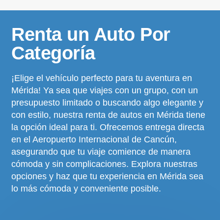
Renta un Auto Por
Categoría
¡Elige el vehículo perfecto para tu aventura en
Mérida! Ya sea que viajes con un grupo, con un
presupuesto limitado o buscando algo elegante y
con estilo, nuestra renta de autos en Mérida tiene
la opción ideal para ti. Ofrecemos entrega directa
en el Aeropuerto Internacional de Cancún,
asegurando que tu viaje comience de manera
cómoda y sin complicaciones. Explora nuestras
opciones y haz que tu experiencia en Mérida sea
lo más cómoda y conveniente posible.