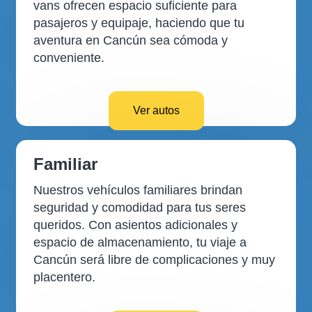
vans ofrecen espacio suficiente para
pasajeros y equipaje, haciendo que tu
aventura en Cancún sea cómoda y
conveniente.
Ver autos
Familiar
Nuestros vehículos familiares brindan
seguridad y comodidad para tus seres
queridos. Con asientos adicionales y
espacio de almacenamiento, tu viaje a
Cancún será libre de complicaciones y muy
placentero.