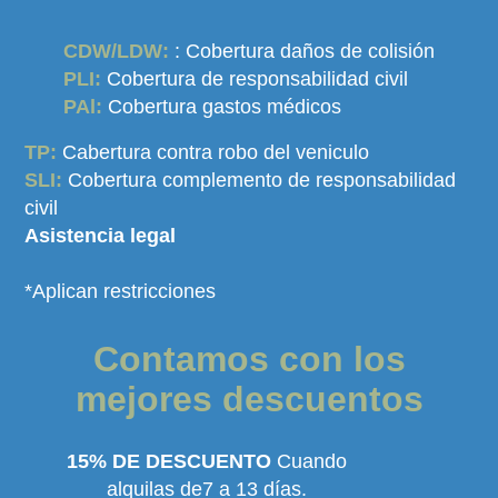
CDW/LDW:
: Cobertura daños de colisión
PLI:
Cobertura de responsabilidad civil
PAl:
Cobertura gastos médicos
TP:
Cabertura contra robo del veniculo
SLI:
Cobertura complemento de responsabilidad
civil
Asistencia legal
*Aplican restricciones
Contamos con los
mejores descuentos
15% DE DESCUENTO
Cuando
alquilas de7 a 13 días.