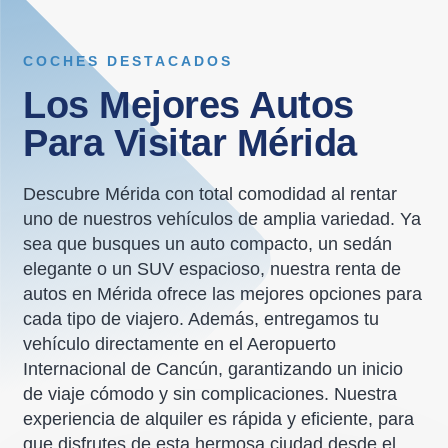
COCHES DESTACADOS
Los Mejores Autos
Para Visitar Mérida
Descubre Mérida con total comodidad al rentar
uno de nuestros vehículos de amplia variedad. Ya
sea que busques un auto compacto, un sedán
elegante o un SUV espacioso, nuestra renta de
autos en Mérida ofrece las mejores opciones para
cada tipo de viajero. Además, entregamos tu
vehículo directamente en el Aeropuerto
Internacional de Cancún, garantizando un inicio
de viaje cómodo y sin complicaciones. Nuestra
experiencia de alquiler es rápida y eficiente, para
que disfrutes de esta hermosa ciudad desde el