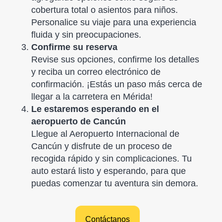
cobertura total o asientos para niños.
Personalice su viaje para una experiencia
fluida y sin preocupaciones.
Confirme su reserva
Revise sus opciones, confirme los detalles
y reciba un correo electrónico de
confirmación. ¡Estás un paso más cerca de
llegar a la carretera en Mérida!
Le estaremos esperando en el
aeropuerto de Cancún
Llegue al Aeropuerto Internacional de
Cancún y disfrute de un proceso de
recogida rápido y sin complicaciones. Tu
auto estará listo y esperando, para que
puedas comenzar tu aventura sin demora.
Contáctanos