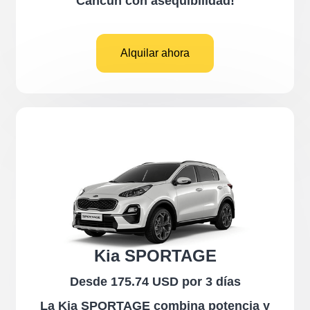
Cancún con asequibilidad!
Alquilar ahora
Kia SPORTAGE
Desde 175.74 USD por 3 días
La Kia SPORTAGE combina potencia y