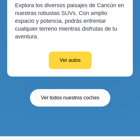
Explora los diversos paisajes de Cancún en
nuestras robustas SUVs. Con amplio
espacio y potencia, podrás enfrentar
cualquier terreno mientras disfrutas de tu
aventura.
Ver autos
Ver todos nuestros coches