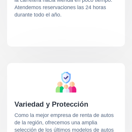
Atendemos reservaciones las 24 horas
durante todo el año.
Variedad y Protección
Como la mejor empresa de renta de autos
de la región, ofrecemos una amplia
selección de los últimos modelos de autos