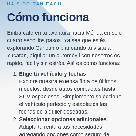
HA SIDO TAN FÁCIL
Cómo funciona
Embárcate en tu aventura hacia Mérida en solo
cuatro sencillos pasos. Ya sea que estés
explorando Cancún o planeando tu visita a
Yucatán, alquilar un automóvil con nosotros es
rápido, fácil y sin estrés. Así es como funciona:
Elige tu vehículo y fechas
Explore nuestra extensa flota de últimos
modelos, desde autos compactos hasta
SUV espaciosos. Simplemente seleccione
el vehículo perfecto y establezca las
fechas de alquiler deseadas.
Seleccionar opciones adicionales
Adapta tu renta a tus necesidades
agregando opciones como seguro de