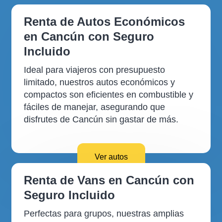
Renta de Autos Económicos
en Cancún con Seguro
Incluido
Ideal para viajeros con presupuesto
limitado, nuestros autos económicos y
compactos son eficientes en combustible y
fáciles de manejar, asegurando que
disfrutes de Cancún sin gastar de más.
Ver autos
Renta de Vans en Cancún con
Seguro Incluido
Perfectas para grupos, nuestras amplias