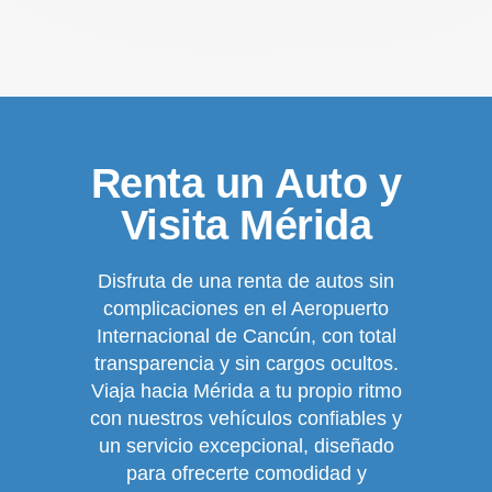
Renta un Auto y
Visita Mérida
Disfruta de una renta de autos sin
complicaciones en el Aeropuerto
Internacional de Cancún, con total
transparencia y sin cargos ocultos.
Viaja hacia Mérida a tu propio ritmo
con nuestros vehículos confiables y
un servicio excepcional, diseñado
para ofrecerte comodidad y