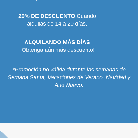
20% DE DESCUENTO
Cuando
alquilas de 14 a 20 días.
ALQUILANDO MÁS DÍAS
¡Obtenga aún más descuento!
*Promoción no válida durante las semanas de
Semana Santa, Vacaciones de Verano, Navidad y
Año Nuevo.