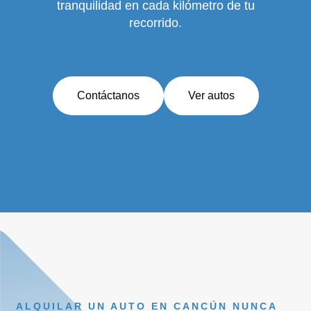
tranquilidad en cada kilómetro de tu
recorrido.
Contáctanos
Ver autos
ALQUILAR UN AUTO EN CANCÚN NUNCA