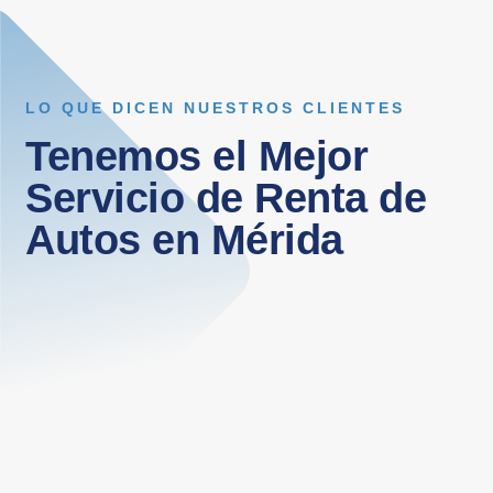
LO QUE DICEN NUESTROS CLIENTES
Tenemos el Mejor
Servicio de Renta de
Autos en Mérida