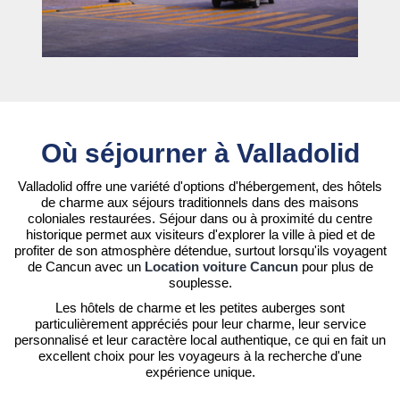
Où séjourner à Valladolid
Valladolid offre une variété d'options d'hébergement, des hôtels
de charme aux séjours traditionnels dans des maisons
coloniales restaurées. Séjour dans ou à proximité du centre
historique permet aux visiteurs d'explorer la ville à pied et de
profiter de son atmosphère détendue, surtout lorsqu'ils voyagent
de Cancun avec un
Location voiture Cancun
pour plus de
souplesse.
Les hôtels de charme et les petites auberges sont
particulièrement appréciés pour leur charme, leur service
personnalisé et leur caractère local authentique, ce qui en fait un
excellent choix pour les voyageurs à la recherche d'une
expérience unique.