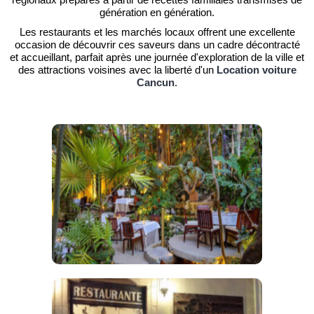
génération en génération.
Les restaurants et les marchés locaux offrent une excellente
occasion de découvrir ces saveurs dans un cadre décontracté
et accueillant, parfait après une journée d'exploration de la ville et
des attractions voisines avec la liberté d'un
Location voiture
Cancun
.