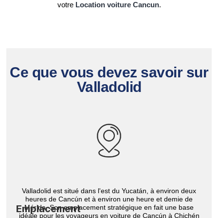
votre
Location voiture Cancun
.
Ce que vous devez savoir sur
Valladolid
Valladolid est situé dans l'est du Yucatán, à environ deux
heures de Cancún et à environ une heure et demie de
Emplacement
Mérida. Son emplacement stratégique en fait une base
idéale pour les voyageurs en voiture de Cancún à Chichén