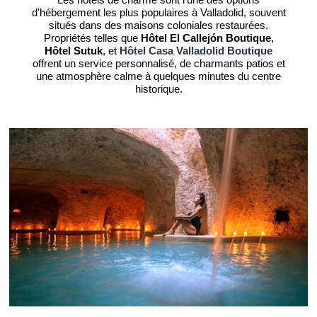
d'hébergement les plus populaires à Valladolid, souvent
situés dans des maisons coloniales restaurées.
Propriétés telles que
Hôtel El Callejón Boutique
,
Hôtel Sutuk
, et
Hôtel Casa Valladolid Boutique
offrent un service personnalisé, de charmants patios et
une atmosphère calme à quelques minutes du centre
historique.