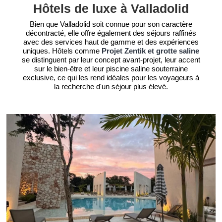
Hôtels de luxe à Valladolid
Bien que Valladolid soit connue pour son caractère
décontracté, elle offre également des séjours raffinés
avec des services haut de gamme et des expériences
uniques. Hôtels comme
Projet Zentik et grotte saline
se distinguent par leur concept avant-projet, leur accent
sur le bien-être et leur piscine saline souterraine
exclusive, ce qui les rend idéales pour les voyageurs à
la recherche d'un séjour plus élevé.