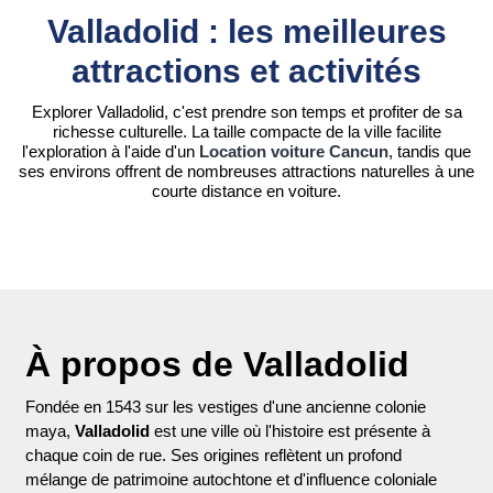
Valladolid : les meilleures
attractions et activités
Explorer Valladolid, c'est prendre son temps et profiter de sa
richesse culturelle. La taille compacte de la ville facilite
l'exploration à l'aide d'un
Location voiture Cancun
, tandis que
ses environs offrent de nombreuses attractions naturelles à une
courte distance en voiture.
À propos de Valladolid
Fondée en 1543 sur les vestiges d'une ancienne colonie
maya,
Valladolid
est une ville où l'histoire est présente à
chaque coin de rue. Ses origines reflètent un profond
mélange de patrimoine autochtone et d'influence coloniale