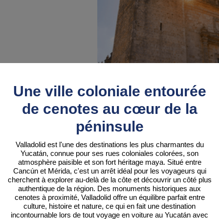
Une ville coloniale entourée
de cenotes au cœur de la
péninsule
Valladolid est l'une des destinations les plus charmantes du
Yucatán, connue pour ses rues coloniales colorées, son
atmosphère paisible et son fort héritage maya. Situé entre
Cancún et Mérida, c'est un arrêt idéal pour les voyageurs qui
cherchent à explorer au-delà de la côte et découvrir un côté plus
authentique de la région. Des monuments historiques aux
cenotes à proximité, Valladolid offre un équilibre parfait entre
culture, histoire et nature, ce qui en fait une destination
incontournable lors de tout voyage en voiture au Yucatán avec