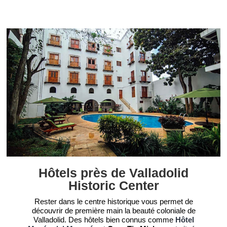
Hôtels près de Valladolid
Historic Center
Rester dans le centre historique vous permet de
découvrir de première main la beauté coloniale de
Valladolid. Des hôtels bien connus comme
Hôtel