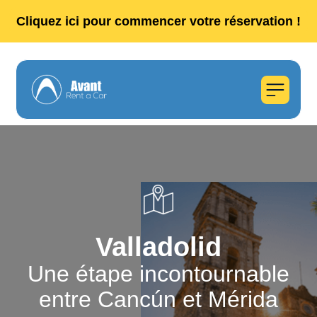
Cliquez ici pour commencer votre réservation !
Valladolid
Une étape incontournable
entre Cancún et Mérida