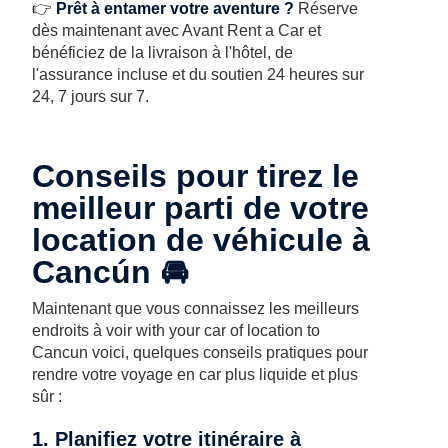
👉
Prêt à entamer votre aventure ?
Réserve
dès maintenant avec Avant Rent a Car et
bénéficiez de la livraison à l'hôtel, de
l'assurance incluse et du soutien 24 heures sur
24, 7 jours sur 7.
Conseils pour tirez le
meilleur parti de votre
location de véhicule à
Cancún 🚘
Maintenant que vous connaissez les meilleurs
endroits à voir with your car of location to
Cancun voici, quelques conseils pratiques pour
rendre votre voyage en car plus liquide et plus
sûr :
1. Planifiez votre itinéraire à