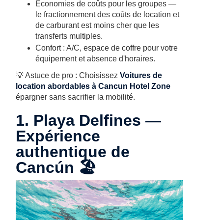
Économies de coûts pour les groupes —
le fractionnement des coûts de location et
de carburant est moins cher que les
transferts multiples.
Confort : A/C, espace de coffre pour votre
équipement et absence d'horaires.
💡 Astuce de pro : Choisissez
Voitures de
location abordables à Cancun Hotel Zone
épargner sans sacrifier la mobilité.
1. Playa Delfines —
Expérience
authentique de
Cancún 🏖️