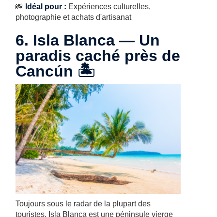
📸
Idéal pour :
Expériences culturelles,
photographie et achats d'artisanat
6. Isla Blanca — Un
paradis caché près de
Cancún 🏝️
Toujours sous le radar de la plupart des
touristes, Isla Blanca est une péninsule vierge