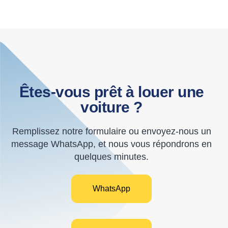
Êtes-vous prêt à louer une
voiture ?
Remplissez notre formulaire ou envoyez-nous un
message WhatsApp, et nous vous répondrons en
quelques minutes.
WhatsApp