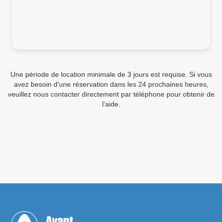
Une période de location minimale de 3 jours est requise. Si vous
avez besoin d'une réservation dans les 24 prochaines heures,
veuillez nous contacter directement par téléphone pour obtenir de
l'aide.