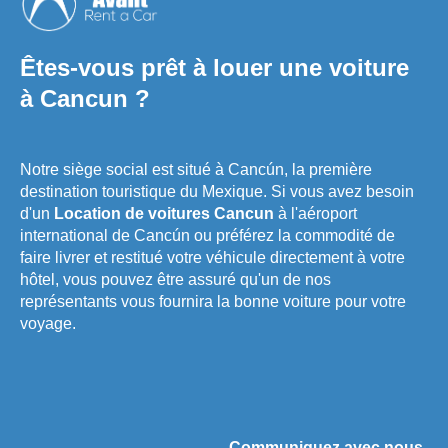
Êtes-vous prêt à louer une voiture
à Cancun ?
Notre siège social est situé à Cancún, la première
destination touristique du Mexique. Si vous avez besoin
d'un
Location de voitures Cancun
à l'aéroport
international de Cancún ou préférez la commodité de
faire livrer et restitué votre véhicule directement à votre
hôtel, vous pouvez être assuré qu'un de nos
représentants vous fournira la bonne voiture pour votre
voyage.
Communiquez avec nous