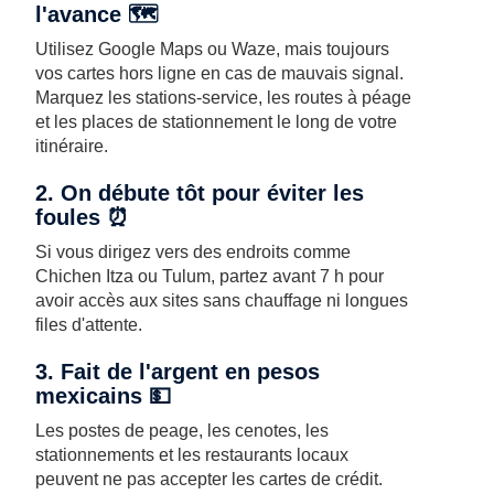
l'avance 🗺️
Utilisez Google Maps ou Waze, mais toujours
vos cartes hors ligne en cas de mauvais signal.
Marquez les stations-service, les routes à péage
et les places de stationnement le long de votre
itinéraire.
2. On débute tôt pour éviter les
foules ⏰
Si vous dirigez vers des endroits comme
Chichen Itza ou Tulum, partez avant 7 h pour
avoir accès aux sites sans chauffage ni longues
files d'attente.
3. Fait de l'argent en pesos
mexicains 💵
Les postes de peage, les cenotes, les
stationnements et les restaurants locaux
peuvent ne pas accepter les cartes de crédit.