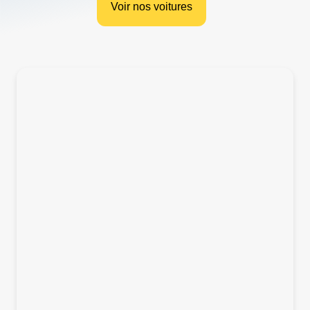
Voir nos voitures