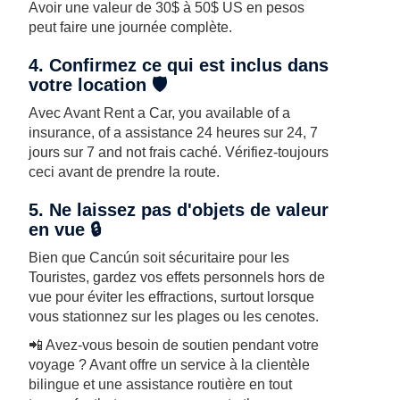
Avoir une valeur de 30$ à 50$ US en pesos
peut faire une journée complète.
4. Confirmez ce qui est inclus dans
votre location 🛡️
Avec Avant Rent a Car, you available of a
insurance, of a assistance 24 heures sur 24, 7
jours sur 7 and not frais caché. Vérifiez-toujours
ceci avant de prendre la route.
5. Ne laissez pas d'objets de valeur
en vue 🔒
Bien que Cancún soit sécuritaire pour les
Touristes, gardez vos effets personnels hors de
vue pour éviter les effractions, surtout lorsque
vous stationnez sur les plages ou les cenotes.
📲 Avez-vous besoin de soutien pendant votre
voyage ? Avant offre un service à la clientèle
bilingue et une assistance routière en tout