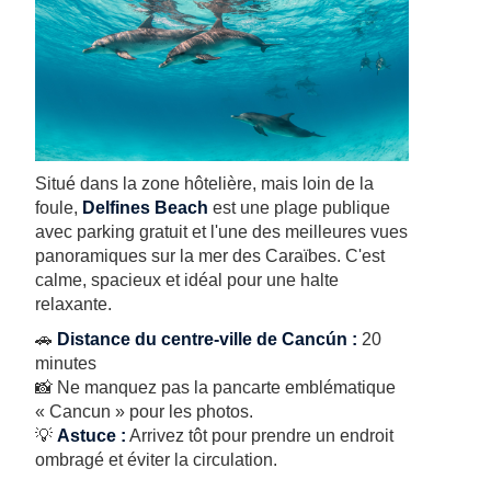
Situé dans la zone hôtelière, mais loin de la
foule,
Delfines Beach
est une plage publique
avec parking gratuit et l'une des meilleures vues
panoramiques sur la mer des Caraïbes. C'est
calme, spacieux et idéal pour une halte
relaxante.
🚗
Distance du centre-ville de Cancún :
20
minutes
📸 Ne manquez pas la pancarte emblématique
« Cancun » pour les photos.
💡
Astuce :
Arrivez tôt pour prendre un endroit
ombragé et éviter la circulation.