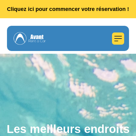
Cliquez ici pour commencer votre réservation !
Les meilleurs endroits