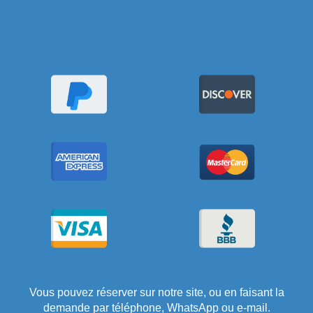
Vous pouvez réserver sur notre site, ou en faisant la
demande par téléphone, WhatsApp ou e-mail.