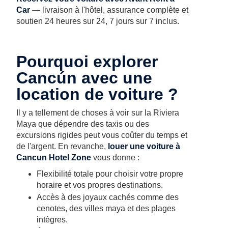
Car
— livraison à l'hôtel, assurance complète et
soutien 24 heures sur 24, 7 jours sur 7 inclus.
Pourquoi explorer
Cancún avec une
location de voiture ?
Il y a tellement de choses à voir sur la Riviera
Maya que dépendre des taxis ou des
excursions rigides peut vous coûter du temps et
de l'argent. En revanche,
louer une voiture à
Cancun Hotel Zone
vous donne :
Flexibilité totale pour choisir votre propre
horaire et vos propres destinations.
Accès à des joyaux cachés comme des
cenotes, des villes maya et des plages
intègres.