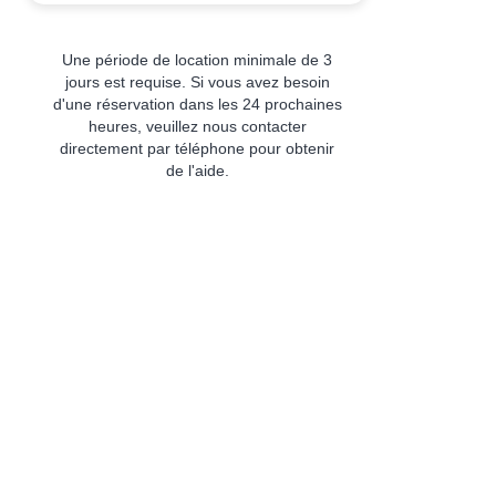
Une période de location minimale de 3
jours est requise. Si vous avez besoin
d'une réservation dans les 24 prochaines
heures, veuillez nous contacter
directement par téléphone pour obtenir
de l'aide.