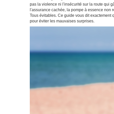
pas la violence ni l'insécurité sur la route qu
l'assurance cachée, la pompe à essence non rem
Tous évitables. Ce guide vous dit exactement q
pour éviter les mauvaises surprises.