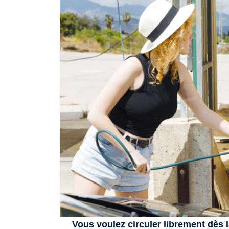
Vous voulez circuler librement dès la