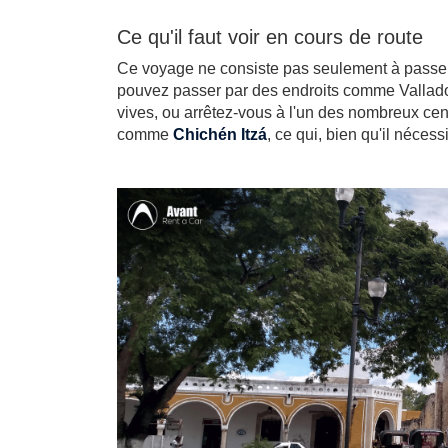
Ce qu'il faut voir en cours de route
Ce voyage ne consiste pas seulement à passer 
pouvez passer par des endroits comme Vallad
vives, ou arrêtez-vous à l'un des nombreux ceno
comme
Chichén Itzá
, ce qui, bien qu'il nécessi