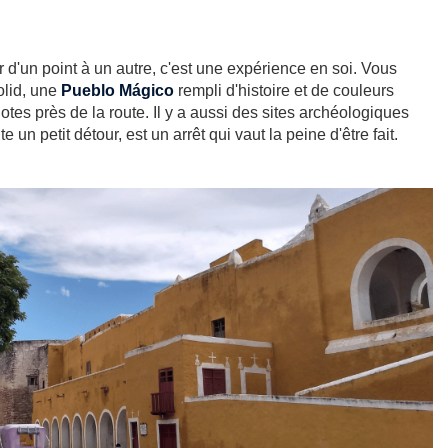
d'un point à un autre, c'est une expérience en soi. Vous
olid, une
Pueblo Mágico
rempli d'histoire et de couleurs
tes près de la route. Il y a aussi des sites archéologiques
te un petit détour, est un arrêt qui vaut la peine d'être fait.