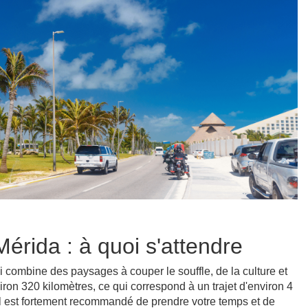
érida : à quoi s'attendre
 combine des paysages à couper le souffle, de la culture et
ron 320 kilomètres, ce qui correspond à un trajet d'environ 4
il est fortement recommandé de prendre votre temps et de