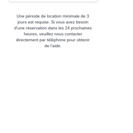
Une période de location minimale de 3
jours est requise. Si vous avez besoin
d'une réservation dans les 24 prochaines
heures, veuillez nous contacter
directement par téléphone pour obtenir
de l'aide.