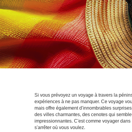
Si vous prévoyez un voyage à travers la pénin
expériences à ne pas manquer. Ce voyage vous
mais offre également d'innombrables surprises 
des villes charmantes, des cenotes qui semblent
impressionnantes. C'est comme voyager dans le 
s'arrêter où vous voulez.