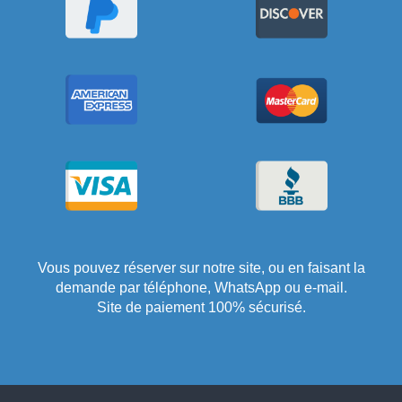
Vous pouvez réserver sur notre site, ou en faisant la
demande par téléphone, WhatsApp ou e-mail.
Site de paiement 100% sécurisé.