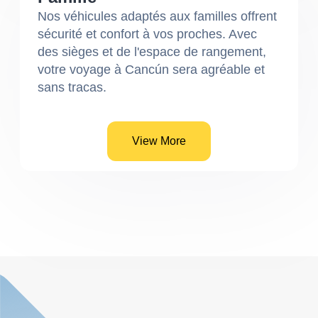
Nos véhicules adaptés aux familles offrent
sécurité et confort à vos proches. Avec
des sièges et de l'espace de rangement,
votre voyage à Cancún sera agréable et
sans tracas.
View More