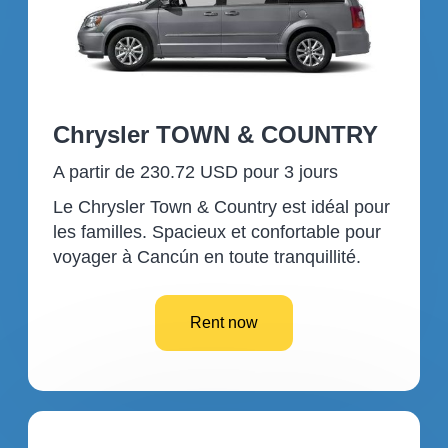
Chrysler TOWN & COUNTRY
A partir de 230.72 USD pour 3 jours
Le Chrysler Town & Country est idéal pour
les familles. Spacieux et confortable pour
voyager à Cancún en toute tranquillité.
Rent now