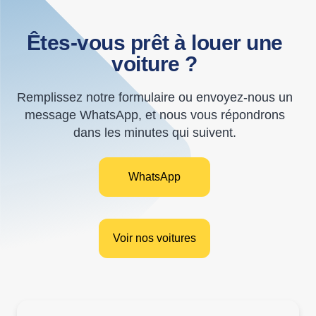
Êtes-vous prêt à louer une
voiture ?
Remplissez notre formulaire ou envoyez-nous un
message WhatsApp, et nous vous répondrons
dans les minutes qui suivent.
WhatsApp
Voir nos voitures