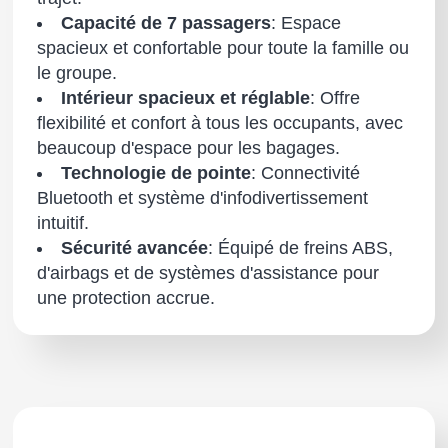
Capacité de 7 passagers
: Espace
spacieux et confortable pour toute la famille ou
le groupe.
Intérieur spacieux et réglable
: Offre
flexibilité et confort à tous les occupants, avec
beaucoup d'espace pour les bagages.
Technologie de pointe
: Connectivité
Bluetooth et système d'infodivertissement
intuitif.
Sécurité avancée
: Équipé de freins ABS,
d'airbags et de systèmes d'assistance pour
une protection accrue.