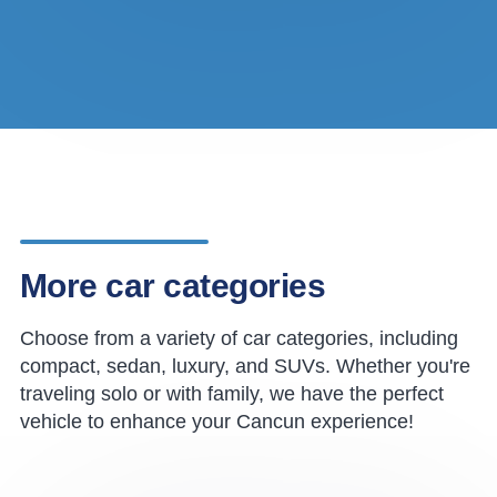
More car categories
Choose from a variety of car categories, including
compact, sedan, luxury, and SUVs. Whether you're
traveling solo or with family, we have the perfect
vehicle to enhance your Cancun experience!