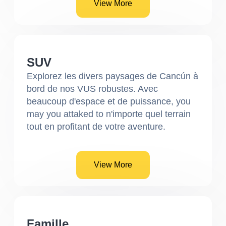
View More
SUV
Explorez les divers paysages de Cancún à
bord de nos VUS robustes. Avec
beaucoup d'espace et de puissance, you
may you attaked to n'importe quel terrain
tout en profitant de votre aventure.
View More
Famille