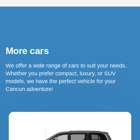
More cars
We offer a wide range of cars to suit your needs.
Whether you prefer compact, luxury, or SUV
models, we have the perfect vehicle for your
Cancun adventure!