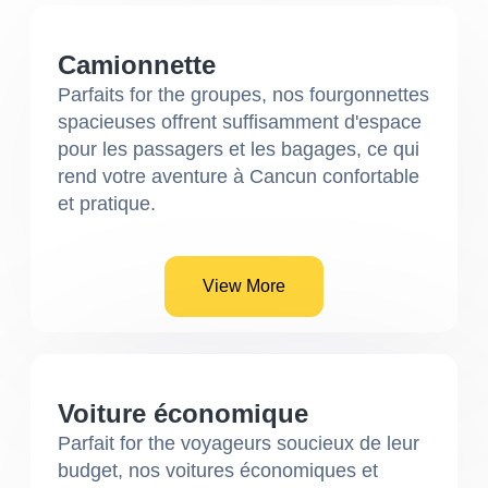
Camionnette
Parfaits for the groupes, nos fourgonnettes
spacieuses offrent suffisamment d'espace
pour les passagers et les bagages, ce qui
rend votre aventure à Cancun confortable
et pratique.
View More
Voiture économique
Parfait for the voyageurs soucieux de leur
budget, nos voitures économiques et