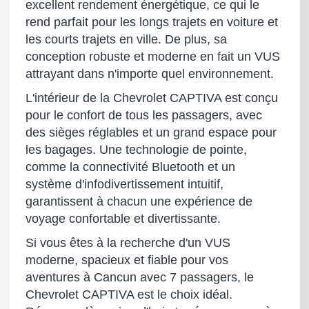
excellent rendement énergétique, ce qui le
rend parfait pour les longs trajets en voiture et
les courts trajets en ville. De plus, sa
conception robuste et moderne en fait un VUS
attrayant dans n'importe quel environnement.
L'intérieur de la Chevrolet CAPTIVA est conçu
pour le confort de tous les passagers, avec
des sièges réglables et un grand espace pour
les bagages. Une technologie de pointe,
comme la connectivité Bluetooth et un
système d'infodivertissement intuitif,
garantissent à chacun une expérience de
voyage confortable et divertissante.
Si vous êtes à la recherche d'un VUS
moderne, spacieux et fiable pour vos
aventures à Cancun avec 7 passagers, le
Chevrolet CAPTIVA est le choix idéal.