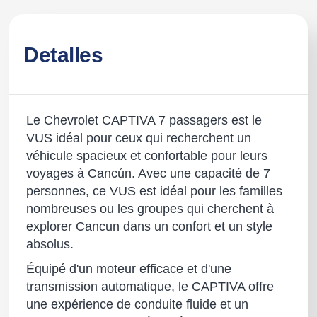
Detalles
Le Chevrolet CAPTIVA 7 passagers est le
VUS idéal pour ceux qui recherchent un
véhicule spacieux et confortable pour leurs
voyages à Cancún. Avec une capacité de 7
personnes, ce VUS est idéal pour les familles
nombreuses ou les groupes qui cherchent à
explorer Cancun dans un confort et un style
absolus.
Équipé d'un moteur efficace et d'une
transmission automatique, le CAPTIVA offre
une expérience de conduite fluide et un