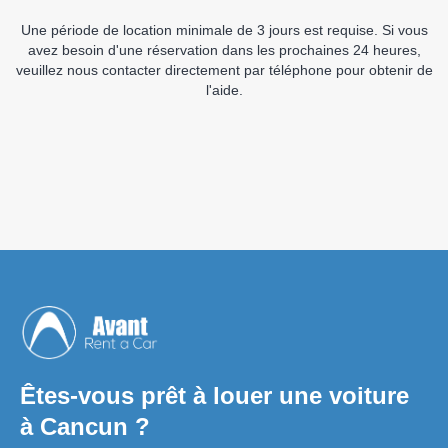
Une période de location minimale de 3 jours est requise. Si vous
avez besoin d'une réservation dans les prochaines 24 heures,
veuillez nous contacter directement par téléphone pour obtenir de
l'aide.
Êtes-vous prêt à louer une voiture
à Cancun ?