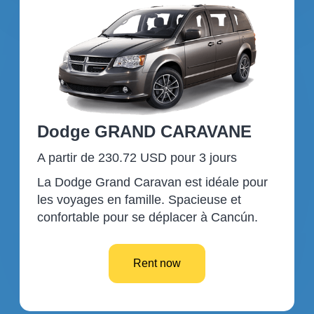
Dodge GRAND CARAVANE
A partir de 230.72 USD pour 3 jours
La Dodge Grand Caravan est idéale pour
les voyages en famille. Spacieuse et
confortable pour se déplacer à Cancún.
Rent now