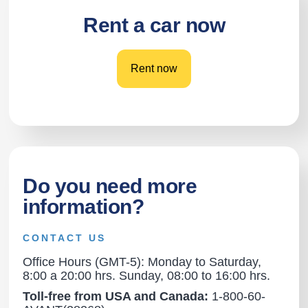
Rent a car now
Rent now
Do you need more
information?
CONTACT US
Office Hours (GMT-5): Monday to Saturday,
8:00 a 20:00 hrs. Sunday, 08:00 to 16:00 hrs.
Toll-free from USA and Canada:
1-800-60-