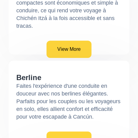
compactes sont économiques et simple à
conduire, ce qui rend votre voyage à
Chichén Itzá à la fois accessible et sans
tracas.
View More
Berline
Faites l'expérience d'une conduite en
douceur avec nos berlines élégantes.
Parfaits pour les couples ou les voyageurs
en solo, elles allient confort et efficacité
pour votre escapade à Cancún.