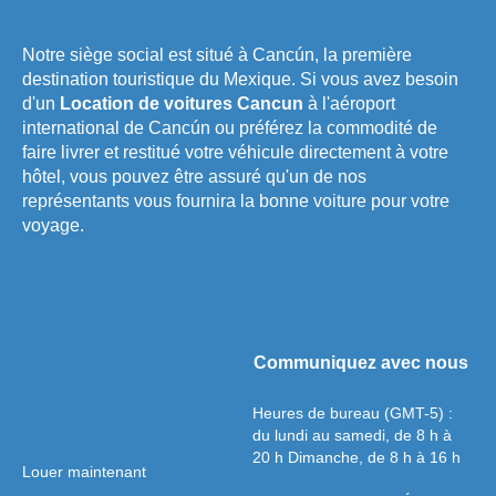
Notre siège social est situé à Cancún, la première
destination touristique du Mexique. Si vous avez besoin
d'un
Location de voitures Cancun
à l'aéroport
international de Cancún ou préférez la commodité de
faire livrer et restitué votre véhicule directement à votre
hôtel, vous pouvez être assuré qu'un de nos
représentants vous fournira la bonne voiture pour votre
voyage.
Communiquez avec nous
Heures de bureau (GMT-5) :
du lundi au samedi, de 8 h à
20 h Dimanche, de 8 h à 16 h
Louer maintenant