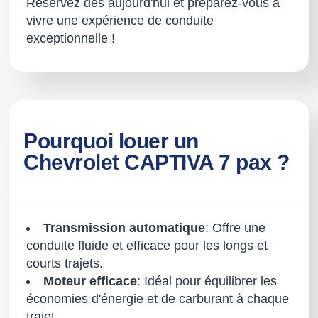
Réservez dès aujourd'hui et préparez-vous à
vivre une expérience de conduite
exceptionnelle !
Pourquoi louer un
Chevrolet CAPTIVA 7 pax ?
Transmission automatique
: Offre une
conduite fluide et efficace pour les longs et
courts trajets.
Moteur efficace
: Idéal pour équilibrer les
économies d'énergie et de carburant à chaque
trajet.