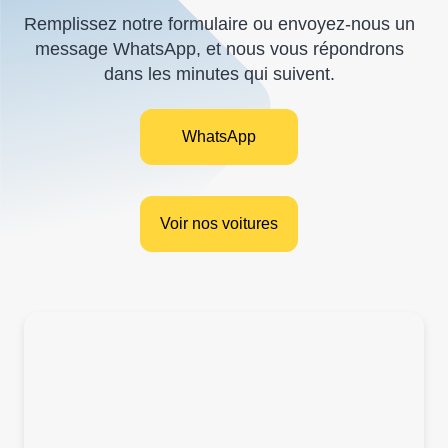
Remplissez notre formulaire ou envoyez-nous un
message WhatsApp, et nous vous répondrons
dans les minutes qui suivent.
WhatsApp
Voir nos voitures