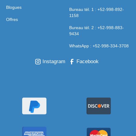
Blogues
Bureau tél. 1 : +52-998-892-
1158
Offres
Bureau tél. 2 : +52-998-883-
9434
WhatsApp : +52-998-334-3708
Instagram
Facebook