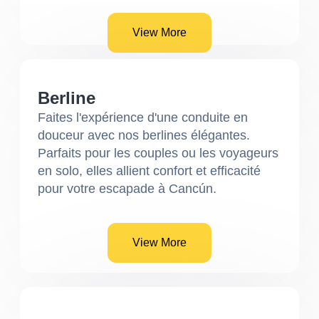
View More
Berline
Faites l'expérience d'une conduite en
douceur avec nos berlines élégantes.
Parfaits pour les couples ou les voyageurs
en solo, elles allient confort et efficacité
pour votre escapade à Cancún.
View More