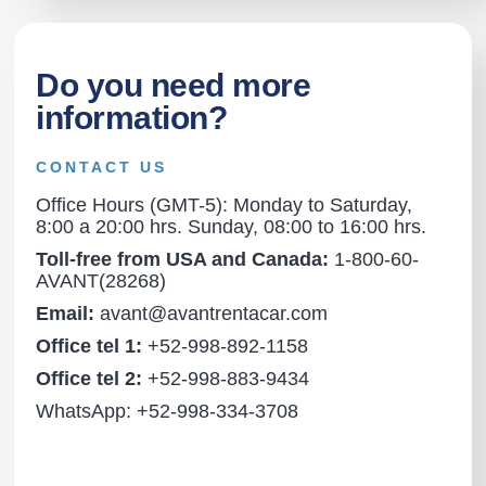
Do you need more
information?
CONTACT US
Office Hours (GMT-5): Monday to Saturday,
8:00 a 20:00 hrs. Sunday, 08:00 to 16:00 hrs.
Toll-free from USA and Canada:
1-800-60-
AVANT(28268)
Email:
avant@avantrentacar.com
Office tel 1:
+52-998-892-1158
Office tel 2:
+52-998-883-9434
WhatsApp: +52-998-334-3708