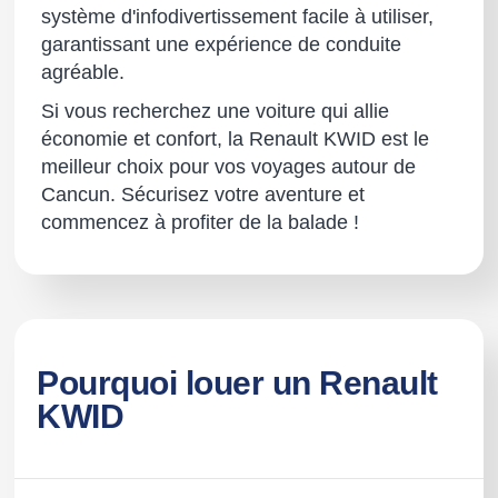
système d'infodivertissement facile à utiliser,
garantissant une expérience de conduite
agréable.
Si vous recherchez une voiture qui allie
économie et confort, la Renault KWID est le
meilleur choix pour vos voyages autour de
Cancun. Sécurisez votre aventure et
commencez à profiter de la balade !
Pourquoi louer un Renault
KWID