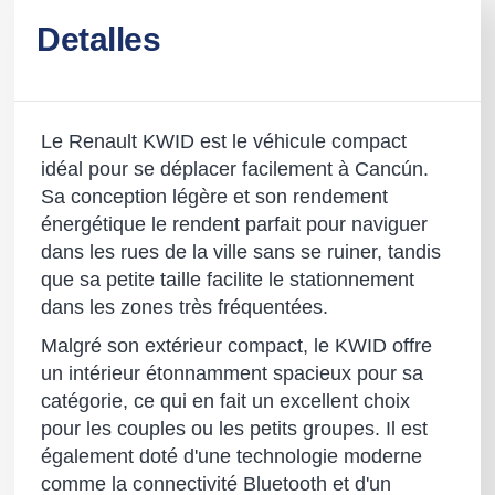
Detalles
Le Renault KWID est le véhicule compact
idéal pour se déplacer facilement à Cancún.
Sa conception légère et son rendement
énergétique le rendent parfait pour naviguer
dans les rues de la ville sans se ruiner, tandis
que sa petite taille facilite le stationnement
dans les zones très fréquentées.
Malgré son extérieur compact, le KWID offre
un intérieur étonnamment spacieux pour sa
catégorie, ce qui en fait un excellent choix
pour les couples ou les petits groupes. Il est
également doté d'une technologie moderne
comme la connectivité Bluetooth et d'un