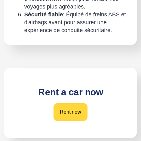
voyages plus agréables.
Sécurité fiable
: Équipé de freins ABS et
d'airbags avant pour assurer une
expérience de conduite sécuritaire.
Rent a car now
Rent now