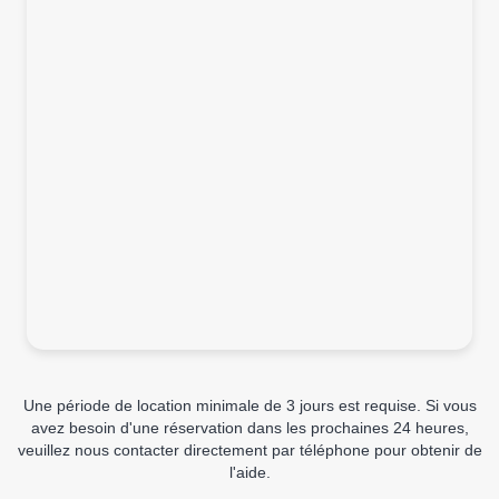
Une période de location minimale de 3 jours est requise. Si vous
avez besoin d'une réservation dans les prochaines 24 heures,
veuillez nous contacter directement par téléphone pour obtenir de
l'aide.