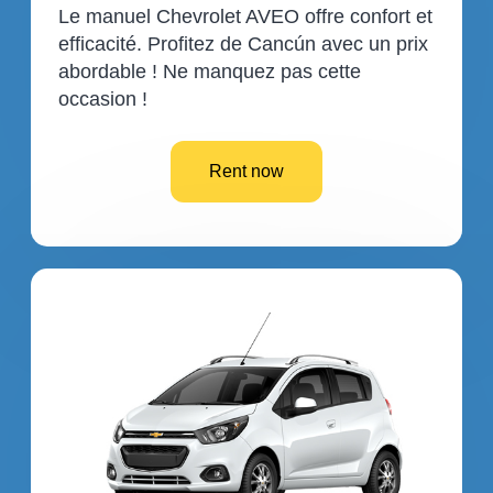
Le manuel Chevrolet AVEO offre confort et
efficacité. Profitez de Cancún avec un prix
abordable ! Ne manquez pas cette
occasion !
Rent now