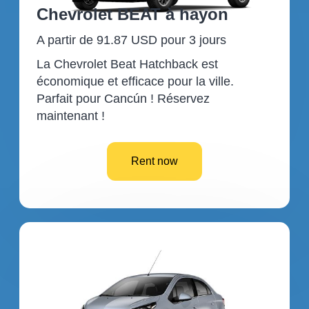
Chevrolet BEAT à hayon
A partir de 91.87 USD pour 3 jours
La Chevrolet Beat Hatchback est
économique et efficace pour la ville.
Parfait pour Cancún ! Réservez
maintenant !
Rent now