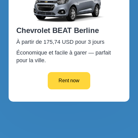
Chevrolet BEAT Berline
À partir de 175,74 USD pour 3 jours
Économique et facile à garer — parfait
pour la ville.
Rent now