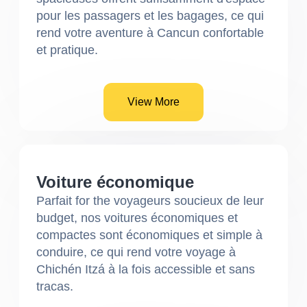
pour les passagers et les bagages, ce qui
rend votre aventure à Cancun confortable
et pratique.
View More
Voiture économique
Parfait for the voyageurs soucieux de leur
budget, nos voitures économiques et
compactes sont économiques et simple à
conduire, ce qui rend votre voyage à
Chichén Itzá à la fois accessible et sans
tracas.