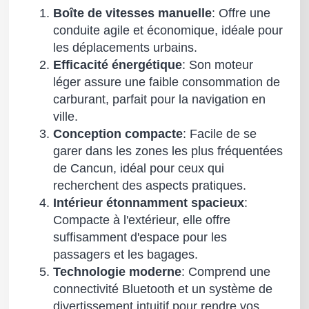
Boîte de vitesses manuelle
: Offre une
conduite agile et économique, idéale pour
les déplacements urbains.
Efficacité énergétique
: Son moteur
léger assure une faible consommation de
carburant, parfait pour la navigation en
ville.
Conception compacte
: Facile de se
garer dans les zones les plus fréquentées
de Cancun, idéal pour ceux qui
recherchent des aspects pratiques.
Intérieur étonnamment spacieux
:
Compacte à l'extérieur, elle offre
suffisamment d'espace pour les
passagers et les bagages.
Technologie moderne
: Comprend une
connectivité Bluetooth et un système de
divertissement intuitif pour rendre vos