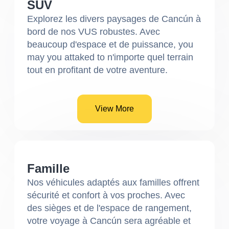
SUV
Explorez les divers paysages de Cancún à
bord de nos VUS robustes. Avec
beaucoup d'espace et de puissance, you
may you attaked to n'importe quel terrain
tout en profitant de votre aventure.
View More
Famille
Nos véhicules adaptés aux familles offrent
sécurité et confort à vos proches. Avec
des sièges et de l'espace de rangement,
votre voyage à Cancún sera agréable et