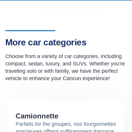
More car categories
Choose from a variety of car categories, including
compact, sedan, luxury, and SUVs. Whether you're
traveling solo or with family, we have the perfect
vehicle to enhance your Cancun experience!
Camionnette
Parfaits for the groupes, nos fourgonnettes
spacieuses offrent suffisamment d'espace