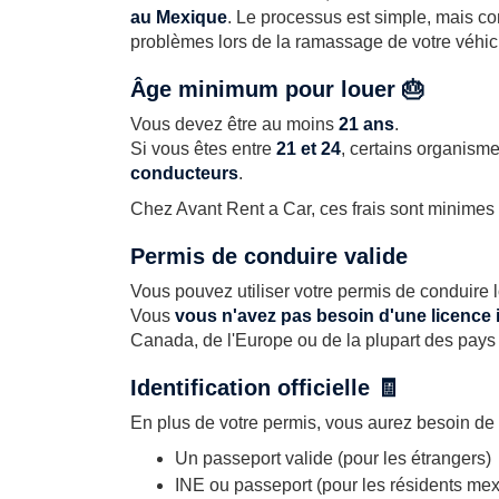
au Mexique
. Le processus est simple, mais con
problèmes lors de la ramassage de votre véhic
Âge minimum pour louer 🎂
Vous devez être au moins
21 ans
.
Si vous êtes entre
21 et 24
, certains organism
conducteurs
.
Chez Avant Rent a Car, ces frais sont minimes e
Permis de conduire valide
Vous pouvez utiliser votre permis de conduire loc
Vous
vous n'avez pas besoin d'une licence 
Canada, de l'Europe ou de la plupart des pays 
Identification officielle 🧾
En plus de votre permis, vous aurez besoin de 
Un passeport valide (pour les étrangers)
INE ou passeport (pour les résidents mex