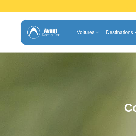
Voitures
Destinations
Co