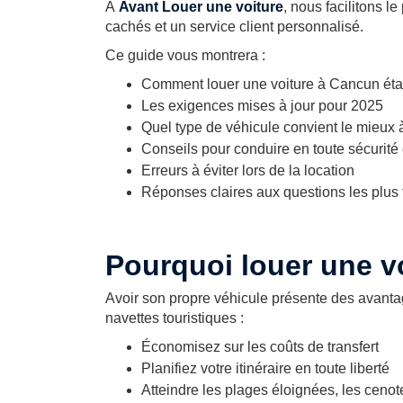
À
Avant Louer une voiture
, nous facilitons l
cachés et un service client personnalisé.
Ce guide vous montrera :
Comment louer une voiture à Cancun éta
Les exigences mises à jour pour 2025
Quel type de véhicule convient le mieux 
Conseils pour conduire en toute sécurité e
Erreurs à éviter lors de la location
Réponses claires aux questions les plu
Pourquoi louer une v
Avoir son propre véhicule présente des avant
navettes touristiques :
Économisez sur les coûts de transfert
Planifiez votre itinéraire en toute liberté
Atteindre les plages éloignées, les cenot