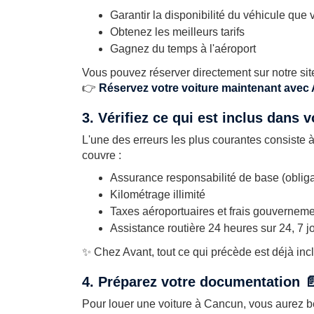
Garantir la disponibilité du véhicule que
Obtenez les meilleurs tarifs
Gagnez du temps à l'aéroport
Vous pouvez réserver directement sur notre sit
👉
Réservez votre voiture maintenant avec 
3. Vérifiez ce qui est inclus dans vo
L'une des erreurs les plus courantes consiste à
couvre :
Assurance responsabilité de base (oblig
Kilométrage illimité
Taxes aéroportuaires et frais gouvernem
Assistance routière 24 heures sur 24, 7 j
✨ Chez Avant, tout ce qui précède est déjà inc
4. Préparez votre documentation 
Pour louer une voiture à Cancun, vous aurez b