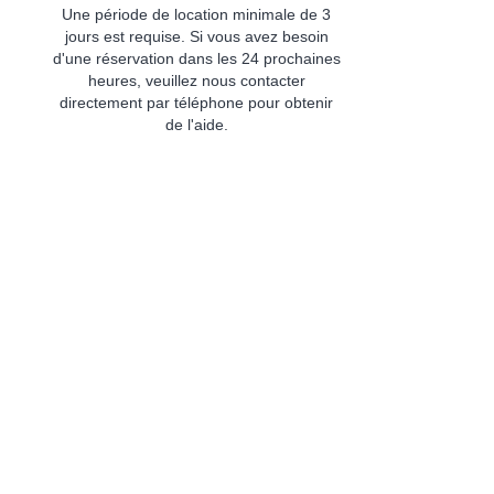
Une période de location minimale de 3
jours est requise. Si vous avez besoin
d'une réservation dans les 24 prochaines
heures, veuillez nous contacter
directement par téléphone pour obtenir
de l'aide.