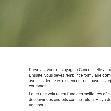
Prévoyez-vous un voyage à Cancún cette année et
Ensuite, vous devez remplir ce formulaire
comm
avec les dernières exigences, les nouvelles règl
courantes.
Louer une voiture est l'une des meilleures déci
découvrir des endroits comme Tulum, Playa de
transports.